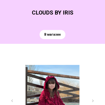
CLOUDS BY IRIS
В магазин