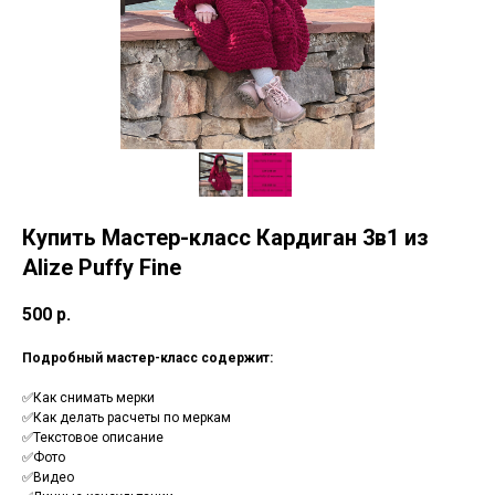
Купить Мастер-класс Кардиган 3в1 из
Alize Puffy Fine
500
р.
Подробный мастер-класс содержит:
✅Как снимать мерки
✅Как делать расчеты по меркам
✅Текстовое описание
✅Фото
✅Видео