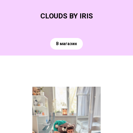
CLOUDS BY IRIS
В магазин