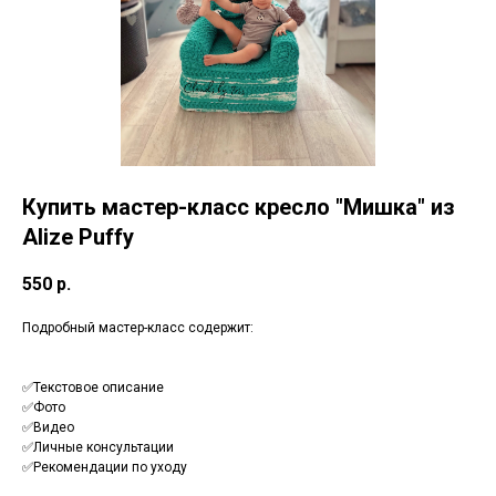
Купить мастер-класс кресло "Мишка" из
Alize Puffy
550
р.
Подробный мастер-класс содержит:
✅Текстовое описание
✅Фото
✅Видео
✅Личные консультации
✅Рекомендации по уходу